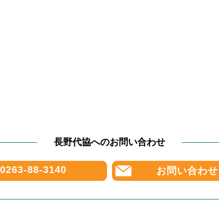
長野代協へのお問い合わせ
0263-88-3140
お問い合わせ