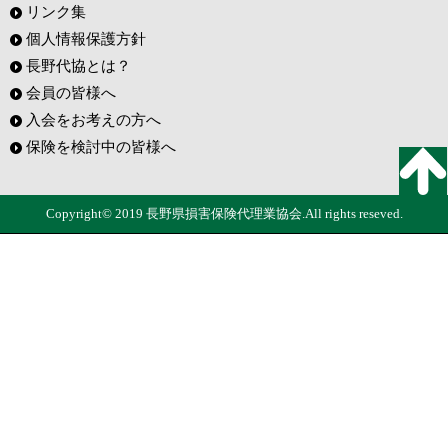
リンク集
個人情報保護方針
長野代協とは？
会員の皆様へ
入会をお考えの方へ
保険を検討中の皆様へ
Copyright© 2019 長野県損害保険代理業協会.All rights reseved.