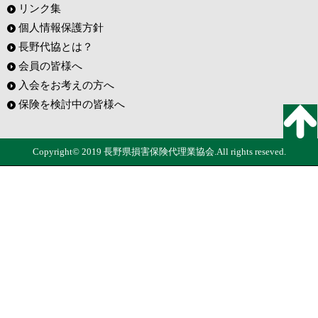
リンク集
個人情報保護方針
長野代協とは？
会員の皆様へ
入会をお考えの方へ
保険を検討中の皆様へ
Copyright© 2019 長野県損害保険代理業協会.All rights reseved.