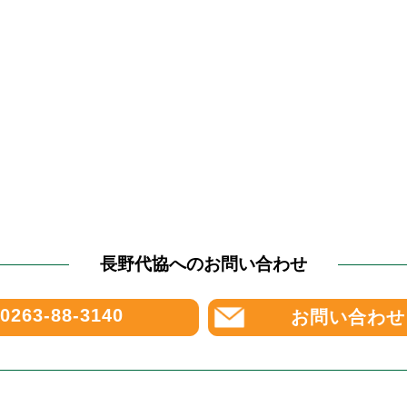
長野代協へのお問い合わせ
0263-88-3140
お問い合わせ