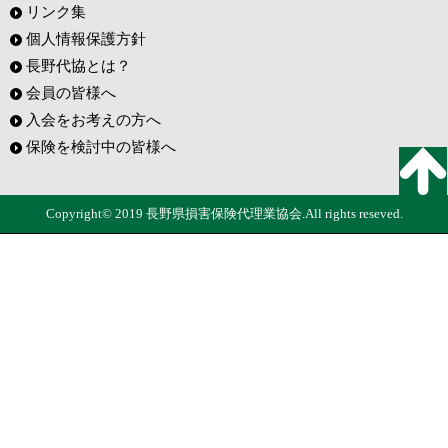
リンク集
個人情報保護方針
長野代協とは？
会員の皆様へ
入会をお考えの方へ
保険を検討中の皆様へ
Copyright© 2019 長野県損害保険代理業協会.All rights reseved.