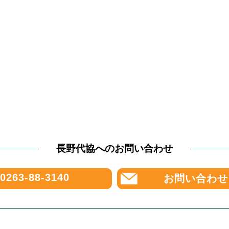
長野代協へのお問い合わせ
0263-88-3140
お問い合わせ