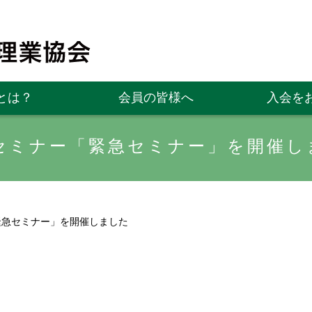
とは？
会員の皆様へ
入会を
セミナー「緊急セミナー」を開催し
緊急セミナー」を開催しました