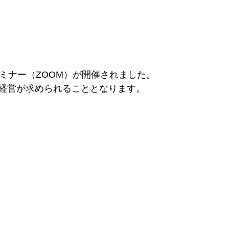
セミナー（ZOOM）が開催されました。
経営が求められることとなります。