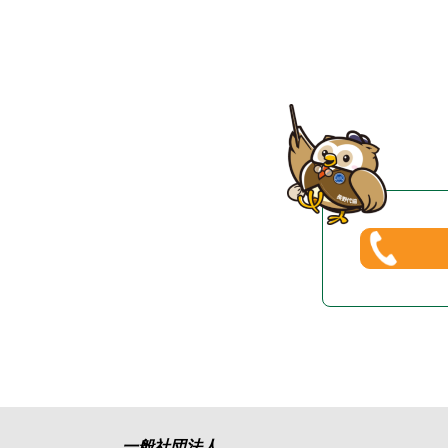
一般社団法人