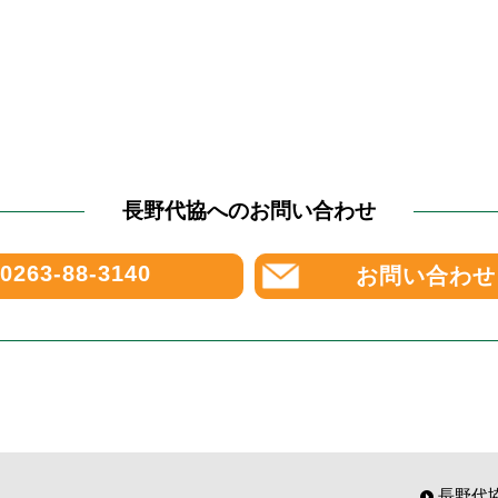
長野代協へのお問い合わせ
0263-88-3140
お問い合わせ
長野代