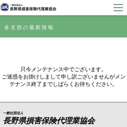
各支部の最新情報
只今メンテナンス中でございます。
ご迷惑をお掛けしまして申し訳ございませんがメン
テナンス終了までしばらくお待ちください。
一般社団法人
長野県損害保険代理業協会