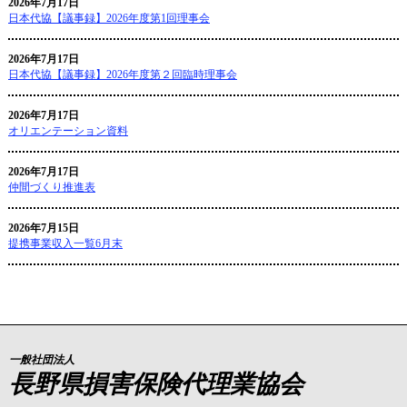
2026年7月17日
日本代協【議事録】2026年度第1回理事会
2026年7月17日
日本代協【議事録】2026年度第２回臨時理事会
2026年7月17日
オリエンテーション資料
2026年7月17日
仲間づくり推進表
2026年7月15日
提携事業収入一覧6月末
一般社団法人
長野県損害保険代理業協会