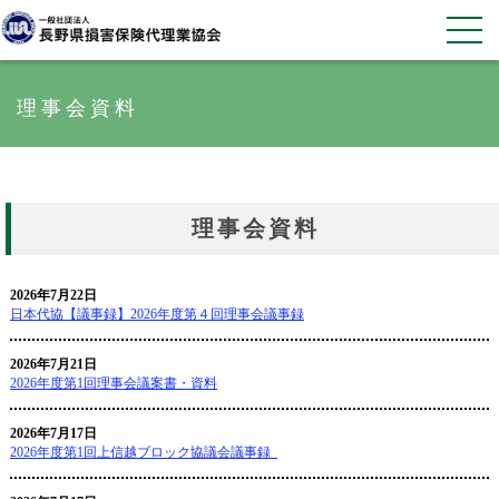
理事会資料
理事会資料
2026年7月22日
日本代協【議事録】2026年度第４回理事会議事録
2026年7月21日
2026年度第1回理事会議案書・資料
2026年7月17日
2026年度第1回上信越ブロック協議会議事録_