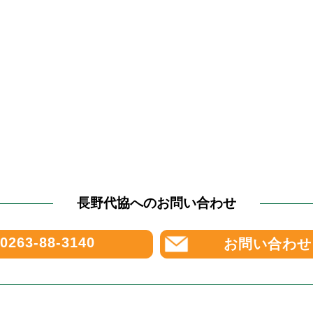
長野代協へのお問い合わせ
0263-88-3140
お問い合わせ