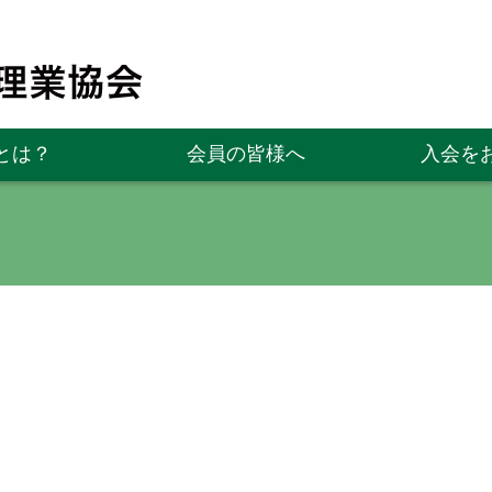
とは？
会員の皆様へ
入会を