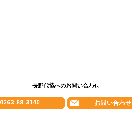
長野代協へのお問い合わせ
0263-88-3140
お問い合わせ