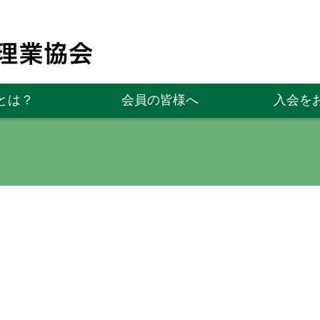
とは？
会員の皆様へ
入会を