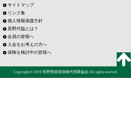
サイトマップ
リンク集
個人情報保護方針
長野代協とは？
会員の皆様へ
入会をお考えの方へ
保険を検討中の皆様へ
Copyright© 2019 長野県損害保険代理業協会.All rights reseved.