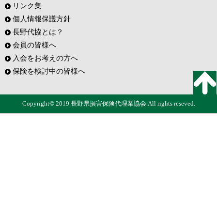
リンク集
個人情報保護方針
長野代協とは？
会員の皆様へ
入会をお考えの方へ
保険を検討中の皆様へ
Copyright© 2019 長野県損害保険代理業協会.All rights reseved.