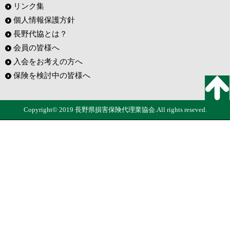
リンク集
個人情報保護方針
長野代協とは？
会員の皆様へ
入会をお考えの方へ
保険を検討中の皆様へ
Copyright© 2019 長野県損害保険代理業協会.All rights reseved.