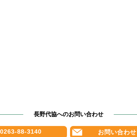
長野代協へのお問い合わせ
0263-88-3140
お問い合わせ