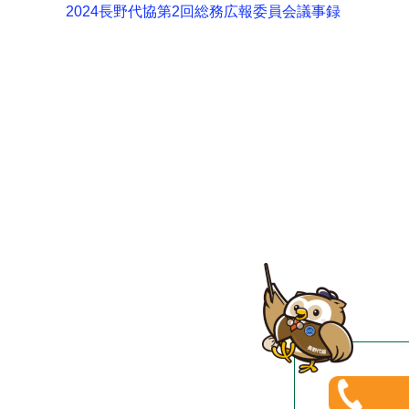
2024長野代協第2回総務広報委員会議事録