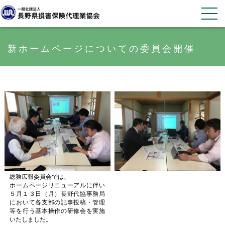
新ホームページについての委員会開催
総務広報委員会では、
ホームページリニューアルに伴い
５月１３日（月）長野代協事務局
において各支部の記事投稿・管理
等を行う基本操作の研修会を実施
いたしました。