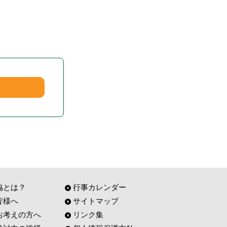
協とは？
行事カレンダー
皆様へ
サイトマップ
お考えの方へ
リンク集