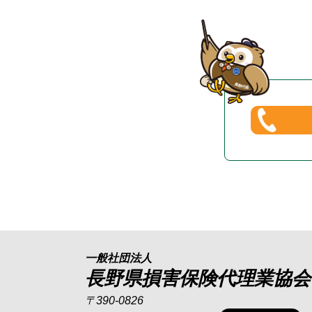
一般社団法人
長野県損害保険代理業協会
〒390-0826