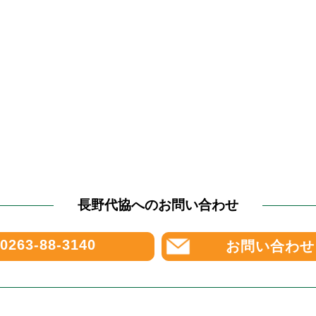
長野代協へのお問い合わせ
0263-88-3140
お問い合わせ