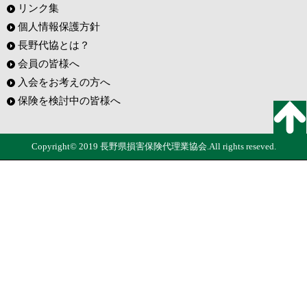
リンク集
個人情報保護方針
長野代協とは？
会員の皆様へ
入会をお考えの方へ
保険を検討中の皆様へ
Copyright© 2019 長野県損害保険代理業協会.All rights reseved.