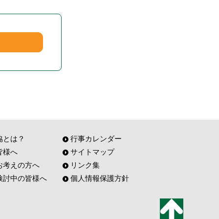
協とは？
行事カレンダー
皆様へ
サイトマップ
お考えの方へ
リンク集
検討中の皆様へ
個人情報保護方針