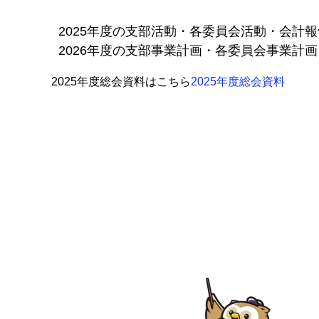
2025年度の支部活動・各委員会活動・会計
2026年度の支部事業計画・各委員会事業計
2025年度総会資料はこちら
2025年度総会資料