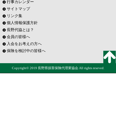
行事カレンダー
サイトマップ
リンク集
個人情報保護方針
長野代協とは？
会員の皆様へ
入会をお考えの方へ
保険を検討中の皆様へ
Copyright© 2019 長野県損害保険代理業協会.All rights reseved.