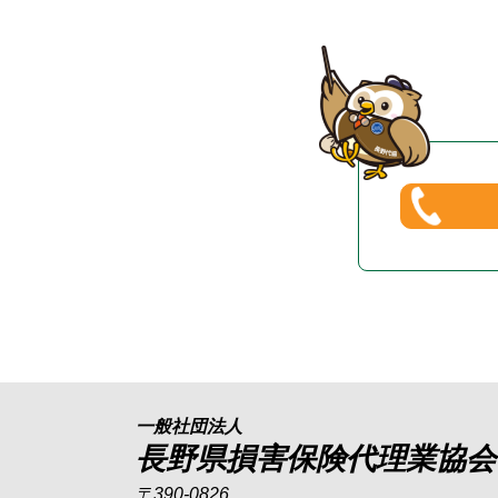
一般社団法人
長野県損害保険代理業協会
〒390-0826