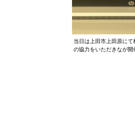
当日は上田市上田原にて
の協力をいただきなが開