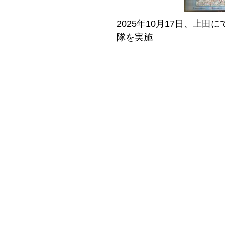
2025年10月17日、上
隊を実施