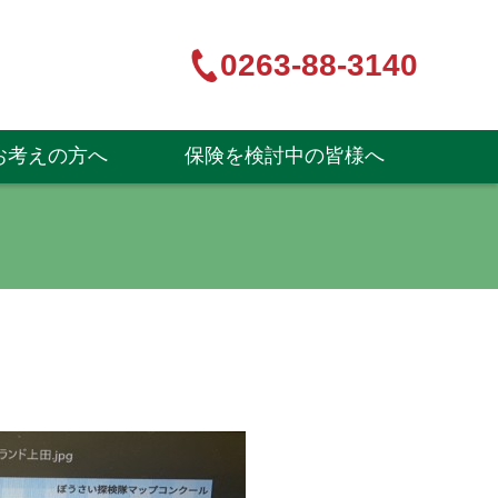
0263-88-3140
お考えの方へ
保険を検討中の皆様へ