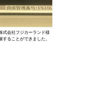
株式会社フジカーランド様
催することができました。