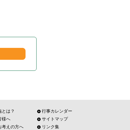
協とは？
行事カレンダー
皆様へ
サイトマップ
お考えの方へ
リンク集