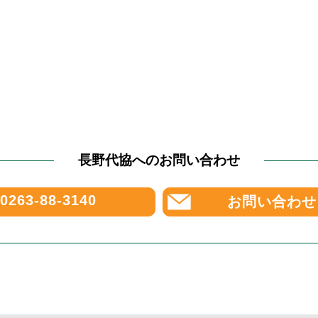
長野代協へのお問い合わせ
0263-88-3140
お問い合わせ