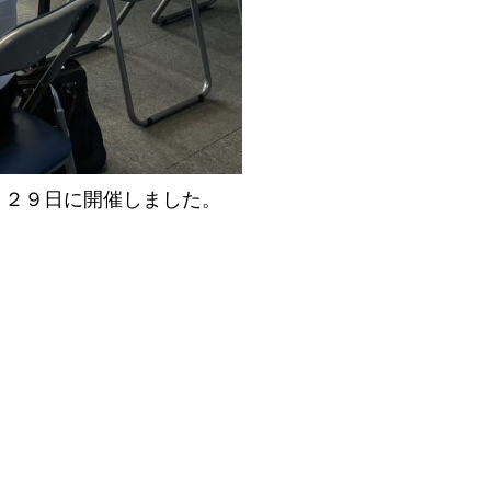
月２９日に開催しました。