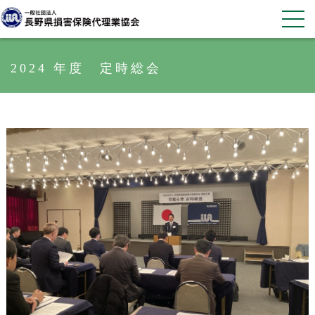
2024 年度 定時総会