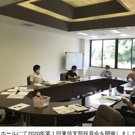
スホールにて2020年第１回東信支部役員会を開催しまし