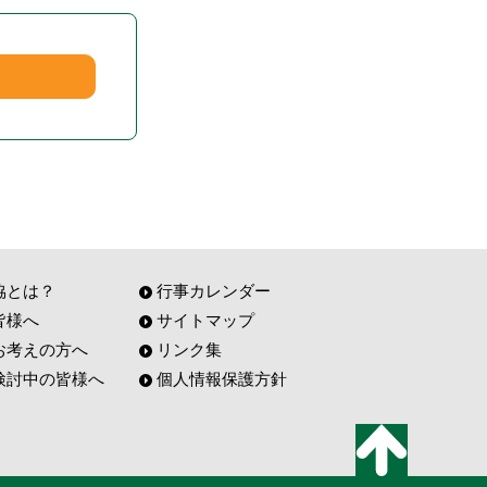
協とは？
行事カレンダー
皆様へ
サイトマップ
お考えの方へ
リンク集
検討中の皆様へ
個人情報保護方針