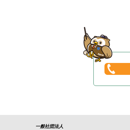
一般社団法人