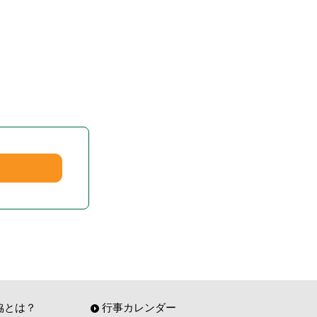
協とは？
行事カレンダー