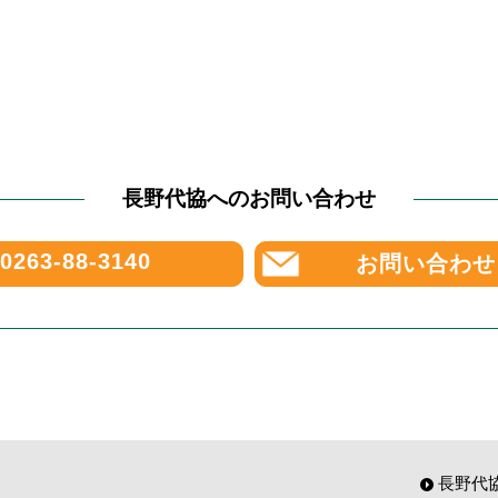
長野代協へのお問い合わせ
0263-88-3140
お問い合わせ
長野代