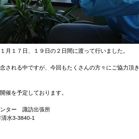
１月１７日、１９日の２日間に渡って行いました。
念される中ですが、今回もたくさんの方々にご協力頂
開催を予定しております。
ンター 諏訪出張所
3-3840-1