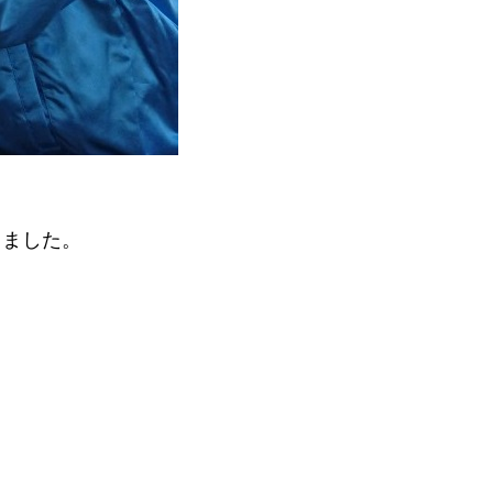
きました。