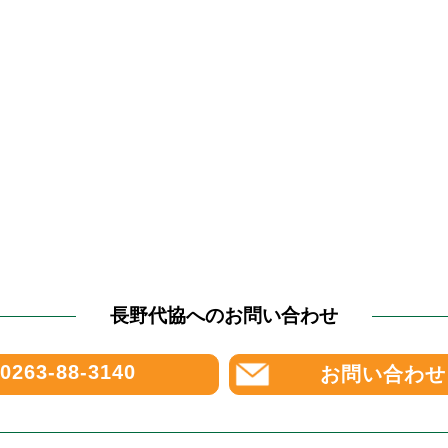
長野代協へのお問い合わせ
0263-88-3140
お問い合わせ