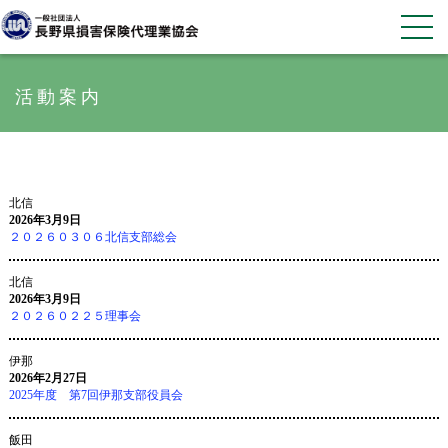
活動案内
北信
2026年3月9日
２０２６０３０６北信支部総会
北信
2026年3月9日
２０２６０２２５理事会
伊那
2026年2月27日
2025年度 第7回伊那支部役員会
飯田