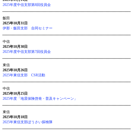
2025年度中信支部第8回役員会
飯田
2025年10月31日
伊那・飯田支部 合同セミナー
中信
2025年10月30日
2025年度中信支部第7回役員会
東信
2025年10月26日
2025年東信支部 CSR活動
中信
2025年10月25日
2025年度「地震保険啓発・普及キャンペーン」
東信
2025年10月18日
2025年東信支部ぼうさい探検隊