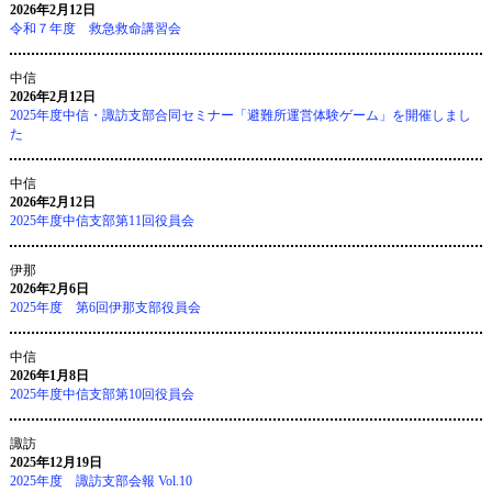
2026年2月12日
令和７年度 救急救命講習会
中信
2026年2月12日
2025年度中信・諏訪支部合同セミナー「避難所運営体験ゲーム」を開催しまし
た
中信
2026年2月12日
2025年度中信支部第11回役員会
伊那
2026年2月6日
2025年度 第6回伊那支部役員会
中信
2026年1月8日
2025年度中信支部第10回役員会
諏訪
2025年12月19日
2025年度 諏訪支部会報 Vol.10