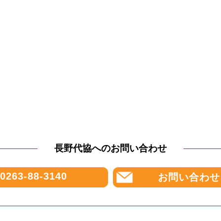
長野代協へのお問い合わせ
0263-88-3140
お問い合わせ