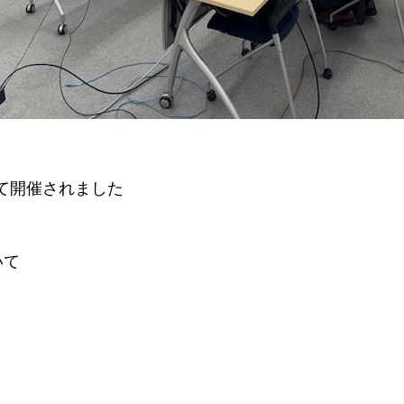
て開催されました
いて