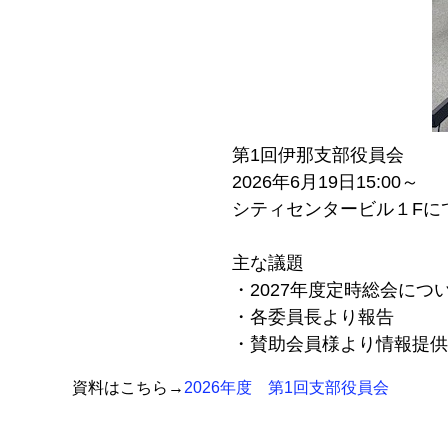
第1回伊那支部役員会
2026年6月19日15:00～
シティセンタービル１Fに
主な議題
・2027年度定時総会につ
・各委員長より報告
・賛助会員様より情報提供
資料はこちら→
2026年度 第1回支部役員会