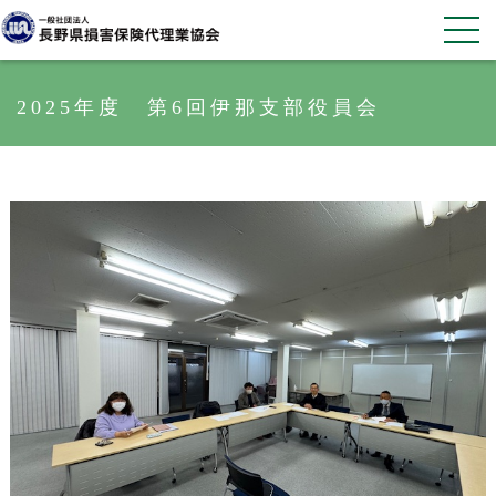
2025年度 第6回伊那支部役員会